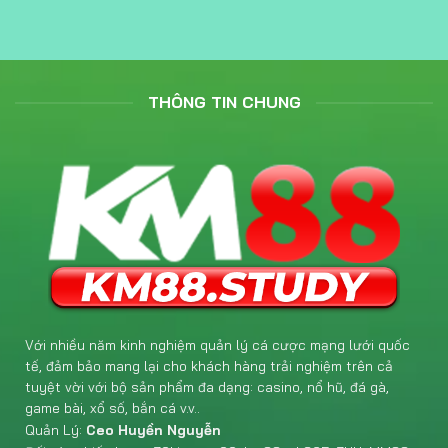
km88
–
KM88
nhanh
FAQ
chóng,
km88
thuận
trả
tiện
lời
cho
thắc
THÔNG TIN CHUNG
những
mắc
anh
người
em
chơi
tại
sảnh
cược
Với nhiều năm kinh nghiệm quản lý cá cược mạng lưới quốc
tế, đảm bảo mang lại cho khách hàng trải nghiệm trên cả
tuyệt vời với bộ sản phẩm đa dạng: casino, nổ hũ, đá gà,
game bài, xổ số, bắn cá v.v..
Quản Lý:
Ceo Huyền Nguyễn