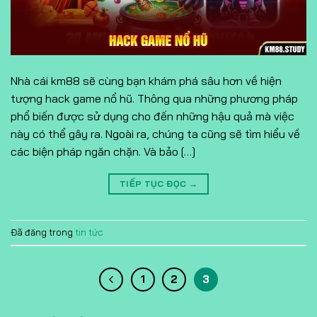
Nhà cái km88 sẽ cùng bạn khám phá sâu hơn về hiện
tượng hack game nổ hũ. Thông qua những phương pháp
phổ biến được sử dụng cho đến những hậu quả mà việc
này có thể gây ra. Ngoài ra, chúng ta cũng sẽ tìm hiểu về
các biện pháp ngăn chặn. Và bảo […]
TIẾP TỤC ĐỌC
→
Đã đăng trong
tin tức
1
2
3