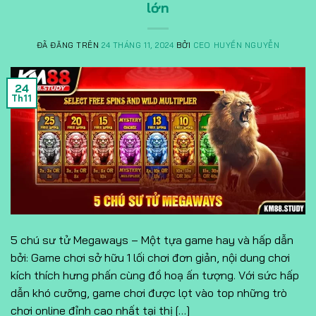
lớn
ĐÃ ĐĂNG TRÊN
24 THÁNG 11, 2024
BỞI
CEO HUYỀN NGUYỄN
24
Th11
5 chú sư tử Megaways – Một tựa game hay và hấp dẫn
bởi: Game chơi sở hữu 1 lối chơi đơn giản, nội dung chơi
kích thích hưng phấn cùng đồ hoạ ấn tượng. Với sức hấp
dẫn khó cưỡng, game chơi được lọt vào top những trò
chơi online đỉnh cao nhất tại thị […]