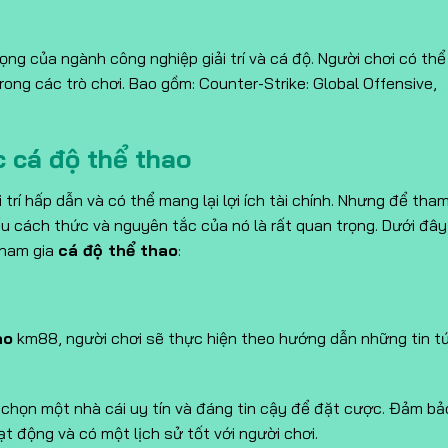
ng của ngành công nghiệp giải trí và cá độ. Người ch
ơi có thể
ong các trò chơi. Bao gồm: Counter-Strike: Global Offensive,
 cá độ thể thao
 trí hấp dẫn và có thể mang lại lợi ích tài chính. Nhưng để tha
ểu cách thức và nguyên tắc của nó là rất quan trọng. Dưới đây
tham gia
cá độ thể thao
:
ao
km88, người chơi sẽ thực hiện theo hướng dẫn những tin t
c chọn một nhà cái uy tín và đáng tin cậy để đặt cược. Đảm bả
t động và có một lịch sử tốt với người chơi.