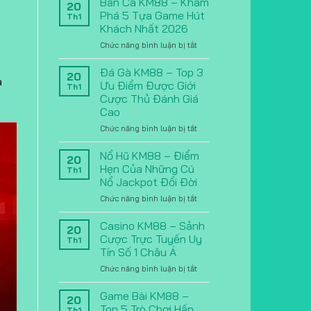
Bắn Cá KM88 – Khám
20
KM88
Đa
Phá 5 Tựa Game Hút
Th1
–
Dạng
Khách Nhất 2026
Sảnh
Kèo
ở
Chức năng bình luận bị tắt
Giải
Hấp
Bắn
Trí
Dẫn
Cá
Online
Đá Gà KM88 – Top 3
20
à
KM88
Tỷ
Ưu Điểm Được Giới
Th1
–
Lệ
Cược Thủ Đánh Giá
Khám
Thưởng
Cao
Phá
Top
5
Đầu
ở
Chức năng bình luận bị tắt
Tựa
Đá
Game
Gà
Nổ Hũ KM88 – Điểm
20
Hút
KM88
Hẹn Của Những Cú
Th1
Khách
–
Nổ Jackpot Đổi Đời
Nhất
Top
2026
ở
Chức năng bình luận bị tắt
3
Nổ
Ưu
Hũ
Điểm
Casino KM88 – Sảnh
20
KM88
Được
Cược Trực Tuyến Uy
Th1
–
Giới
Tín Số 1 Châu Á
Điểm
Cược
ở
Chức năng bình luận bị tắt
Hẹn
Thủ
Casino
Của
Đánh
KM88
Những
Giá
Game Bài KM88 –
20
–
Cú
Cao
Top 5 Trò Chơi Hấp
Th1