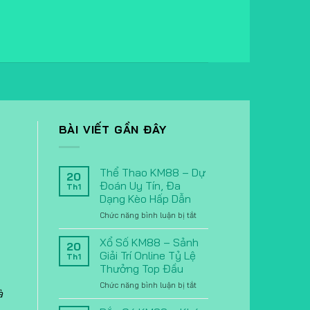
BÀI VIẾT GẦN ĐÂY
Thể Thao KM88 – Dự
20
Đoán Uy Tín, Đa
Th1
Dạng Kèo Hấp Dẫn
ở
Chức năng bình luận bị tắt
Thể
Thao
Xổ Số KM88 – Sảnh
20
KM88
Giải Trí Online Tỷ Lệ
Th1
–
Thưởng Top Đầu
Dự
ở
Chức năng bình luận bị tắt
Đoán
à
Xổ
Uy
Số
Tín,