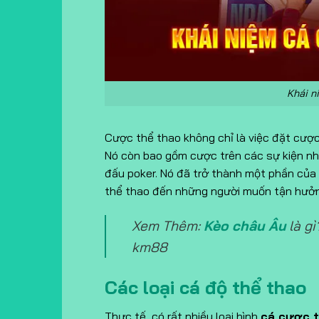
Khái n
Cược thể thao không chỉ là việc đặt cược
Nó còn bao gồm cược trên các sự kiện như
đấu poker. Nó đã trở thành một phần củ
thể thao đến những người muốn tận hưởn
Xem Thêm:
Kèo châu Âu
là gì
km88
Các loại cá độ thể thao
Thực tế, có rất nhiều loại hình
cá cược t