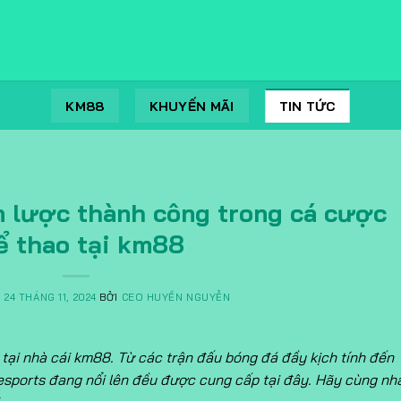
KM88
KHUYẾN MÃI
TIN TỨC
 lược thành công trong cá cược
ể thao tại km88
N
24 THÁNG 11, 2024
BỞI
CEO HUYỀN NGUYỄN
tại nhà cái km88. Từ các trận đấu bóng đá đầy kịch tính đến
esports đang nổi lên đều được cung cấp tại đây. Hãy cùng nh