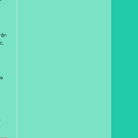
lời
chóng,
thắc
thuận
mắc
tiện
người
cho
chơi
những
anh
rận
em
c,
tại
sảnh
cược
ủa
c