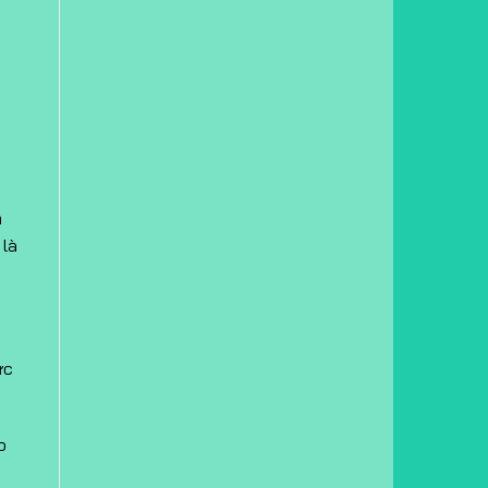
m
 là
ức
o