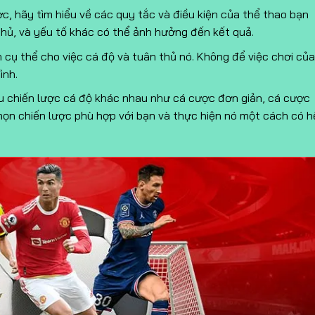
ợc, hãy tìm hiểu về các quy tắc và điều kiện của thể thao bạn
thủ, và yếu tố khác có thể ảnh hưởng đến kết quả.
cụ thể cho việc cá độ và tuân thủ nó. Không để việc chơi của
ình.
ều chiến lược cá độ khác nhau như cá cược đơn giản, cá cược
họn chiến lược phù hợp với bạn và thực hiện nó một cách có h