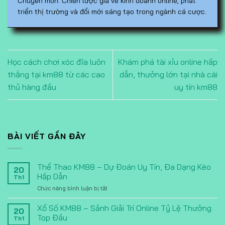
Chuyên môn: Chiến lược gia về kinh doanh online, phát
triển thị trường và đổi mới sáng tạo trong ngành cá cược.
Học cách chơi xóc đĩa luôn
Khám phá tài xỉu online hấp
thắng tại km88 từ các cao
dẫn, thưởng lớn tại nhà cái
thủ hàng đầu
uy tín km88
BÀI VIẾT GẦN ĐÂY
Thể Thao KM88 – Dự Đoán Uy Tín, Đa Dạng Kèo
20
Hấp Dẫn
Th1
ở
Chức năng bình luận bị tắt
Thể
Thao
Xổ Số KM88 – Sảnh Giải Trí Online Tỷ Lệ Thưởng
20
KM88
Top Đầu
Th1
–