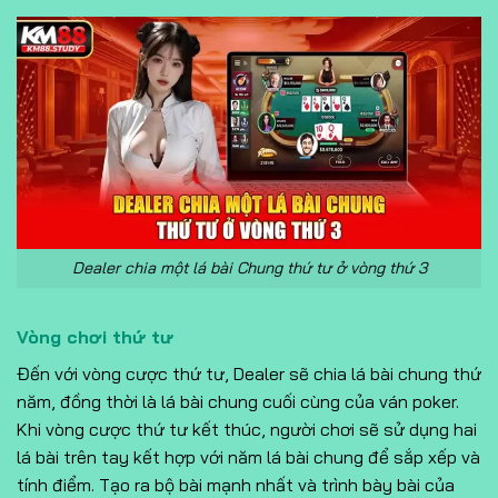
Dealer chia một lá bài Chung thứ tư ở vòng thứ 3
Vòng chơi thứ tư
Đến với vòng cược thứ tư, Dealer sẽ chia lá bài chung thứ
năm, đồng thời là lá bài chung cuối cùng của ván poker.
Khi vòng cược thứ tư kết thúc, người chơi sẽ sử dụng hai
lá bài trên tay kết hợp với năm lá bài chung để sắp xếp và
tính điểm. Tạo ra bộ bài mạnh nhất và trình bày bài của