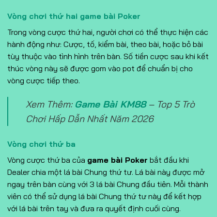
Vòng chơi thứ hai
game bài Poker
Trong vòng cược thứ hai, người chơi có thể thực hiện các
hành động như: Cược, tố, kiểm bài, theo bài, hoặc bỏ bài
tùy thuộc vào tình hình trên bàn. Số tiền cược sau khi kết
thúc vòng này sẽ được gom vào pot để chuẩn bị cho
vòng cược tiếp theo.
Xem Thêm:
Game Bài KM88
– Top 5 Trò
Chơi Hấp Dẫn Nhất Năm 2026
Vòng chơi thứ ba
Vòng cược thứ ba của
game bài Poker
bắt đầu khi
Dealer chia một lá bài Chung thứ tư. Lá bài này được mở
ngay trên bàn cùng với 3 lá bài Chung đầu tiên. Mỗi thành
viên có thể sử dụng lá bài Chung thứ tư này để kết hợp
với lá bài trên tay và đưa ra quyết định cuối cùng.