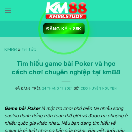
Chuyển
đến
nội
dung
ĐĂNG KÝ + 88K
KM88
»
tin tức
Tìm hiểu game bài Poker và học
cách chơi chuyên nghiệp tại km88
ĐÃ ĐĂNG TRÊN
24 THÁNG 11, 2024
BỞI
CEO HUYỀN NGUYỄN
Game bài Poker
là một trò chơi phổ biến tại nhiều sòng
casino danh tiếng trên toàn thế giới và được ưa chuộng ở
nhiều quốc gia khác nhau. Nếu bạn đang tìm hiểu về
poker là gì, luật chơi cơ bản của poker. Bài viết dưới đây