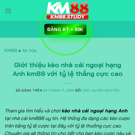
Chuyển
đến
nội
dung
ĐĂNG KÝ + 88K
KM88
»
tin tức
Giới thiệu kèo nhà cái ngoại hạng
Anh km88 với tỷ lệ thắng cực cao
ĐÃ ĐĂNG TRÊN
24 THÁNG 11, 2024
BỞI
CEO HUYỀN NGUYỄN
Tham gia tìm hiểu và chơi
kèo nhà cái ngoại hạng Anh
tại nhà cái km888 uy tín. Hệ thống đa dạng các kèo cược
trên bảng tỷ lệ cược tại đây với tỷ lệ thưởng cực cao.
Chuyên gia sẽ thông tin cho tiết cho bạn kèo cược này và