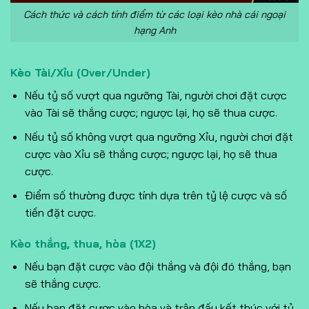
Cách thức và cách tính điểm từ các loại kèo nhà cái ngoại
hạng Anh
Kèo Tài/Xỉu (Over/Under)
Nếu tỷ số vượt qua ngưỡng Tài, người chơi đặt cược
vào Tài sẽ thắng cược; ngược lại, họ sẽ thua cược.
Nếu tỷ số không vượt qua ngưỡng Xỉu, người chơi đặt
cược vào Xỉu sẽ thắng cược; ngược lại, họ sẽ thua
cược.
Điểm số thường được tính dựa trên tỷ lệ cược và số
tiền đặt cược.
Kèo thắng, thua, hòa (1X2)
Nếu bạn đặt cược vào đội thắng và đội đó thắng, bạn
sẽ thắng cược.
Nếu bạn đặt cược vào hòa và trận đấu kết thúc với tỷ