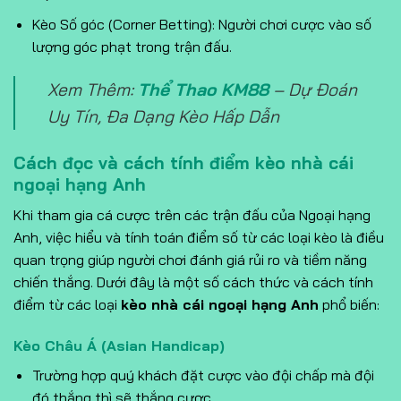
Kèo Số góc (Corner Betting): Người chơi cược vào số
lượng góc phạt trong trận đấu.
Xem Thêm:
Thể Thao KM88
– Dự Đoán
Uy Tín, Đa Dạng Kèo Hấp Dẫn
Cách đọc và cách tính điểm kèo nhà cái
ngoại hạng Anh
Khi tham gia cá cược trên các trận đấu của Ngoại hạng
Anh, việc hiểu và tính toán điểm số từ các loại kèo là điều
quan trọng giúp người chơi đánh giá rủi ro và tiềm năng
chiến thắng. Dưới đây là một số cách thức và cách tính
điểm từ các loại
kèo nhà cái ngoại hạng Anh
phổ biến:
Kèo Châu Á (Asian Handicap)
Trường hợp quý khách đặt cược vào đội chấp mà đội
đó thắng thì sẽ thắng cược.