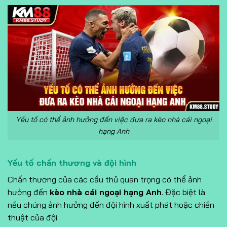
Yếu tố có thể ảnh hưởng đến việc đưa ra kèo nhà cái ngoại
hạng Anh
Yếu tố chấn thương và đội hình
Chấn thương của các cầu thủ quan trọng có thể ảnh
hưởng đến
kèo nhà cái ngoại hạng Anh
. Đặc biệt là
nếu chúng ảnh hưởng đến đội hình xuất phát hoặc chiến
thuật của đội.