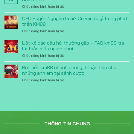
Sảnh
Cú
Giá
ở
Chức năng bình luận bị tắt
Cược
Nổ
Cao
Game
Trực
Jackpot
Bài
CEO Huyền Nguyễn là ai? Có vai trò gì trong phát
Tuyến
Đổi
KM88
Uy
triển KM88
Đời
–
Tín
ở
Chức năng bình luận bị tắt
Top
Số
CEO
5
1
Huyền
Liệt kê các câu hỏi thường gặp – FAQ km88 trả
Trò
Châu
Nguyễn
Chơi
lời thắc mắc người chơi
Á
là
Hấp
ở
Chức năng bình luận bị tắt
ai?
Dẫn
Liệt
Có
Nhất
kê
Rút tiền km88 nhanh chóng, thuận tiện cho
vai
Năm
các
trò
những anh em tại sảnh cược
2026
câu
gì
ở
Chức năng bình luận bị tắt
hỏi
trong
Rút
thường
phát
tiền
gặp
triển
km88
–
KM88
nhanh
FAQ
chóng,
km88
thuận
trả
tiện
lời
cho
thắc
THÔNG TIN CHUNG
những
mắc
anh
người